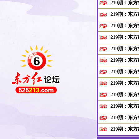
219期：东
219期：东
219期：东
219期：东
219期：东
219期：东
219期：东
219期：东
219期：东
219期：东
219期：东
219期：东