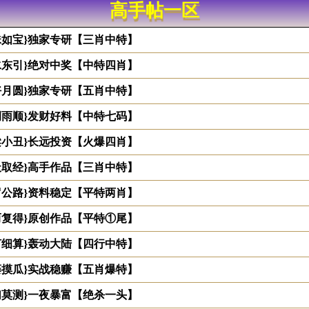
高手帖一区
如珠如宝}独家专研【三肖中特】
祸水东引}绝对中奖【中特四肖】
花好月圆}独家专研【五肖中特】
风调雨顺}发财好料【中特七码】
跳梁小丑}长远投资【火爆四肖】
西天取经}高手作品【三肖中特】
月罗公路}资料稳定【平特两肖】
失而复得}原创作品【平特①尾】
精打细算}轰动大陆【四行中特】
顺藤摸瓜}实战稳赚【五肖爆特】
变幻莫测}一夜暴富【绝杀一头】