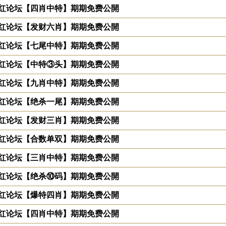
方红论坛【四肖中特】期期免费公開
方红论坛【发财六肖】期期免费公開
方红论坛【七尾中特】期期免费公開
方红论坛【中特③头】期期免费公開
方红论坛【九肖中特】期期免费公開
方红论坛【绝杀一尾】期期免费公開
方红论坛【发财三肖】期期免费公開
方红论坛【合数单双】期期免费公開
方红论坛【三肖中特】期期免费公開
方红论坛【绝杀⑩码】期期免费公開
方红论坛【爆特四肖】期期免费公開
方红论坛【四肖中特】期期免费公開