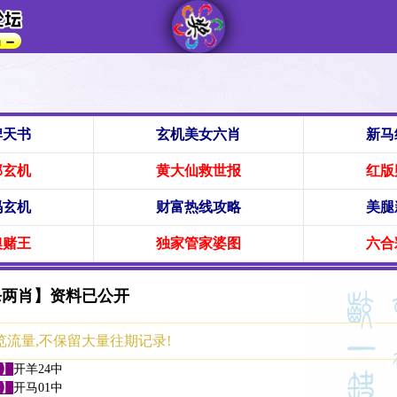
牌天书
玄机美女六肖
新马
部玄机
黄大仙救世报
红版
码玄机
财富热线攻略
美腿
澳赌王
独家管家婆图
六合
杀两肖】资料已公开
览流量,不保留大量往期记录!
狗】
开羊24中
猴】
开马01中